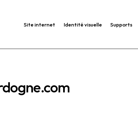
Site internet
Identité visuelle
Supports
ordogne.com