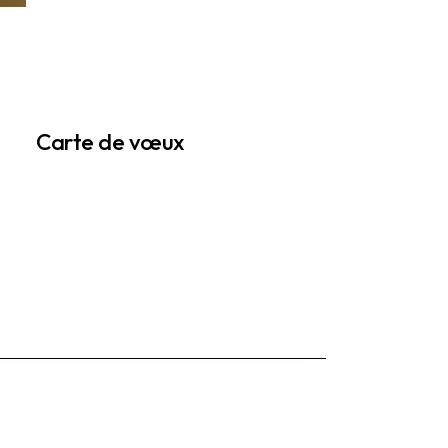
Carte de vœux