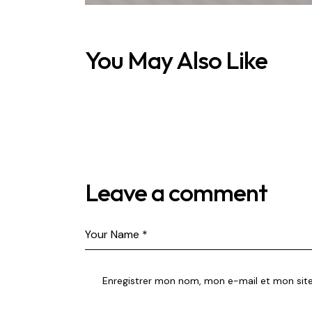
You May Also Like
Leave a comment
Enregistrer mon nom, mon e-mail et mon sit