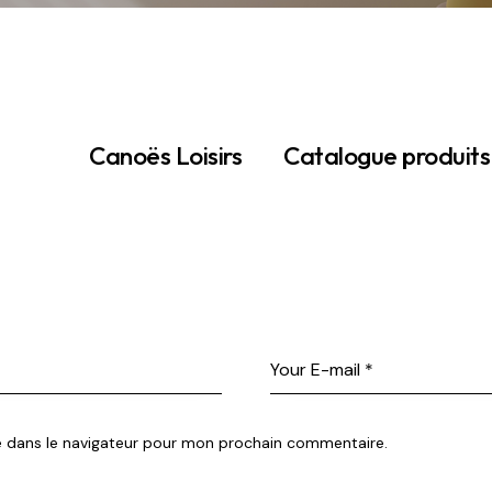
Canoës Loisirs
Catalogue produits
e dans le navigateur pour mon prochain commentaire.