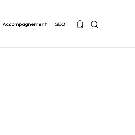
Search
Accompagnement
SEO
0